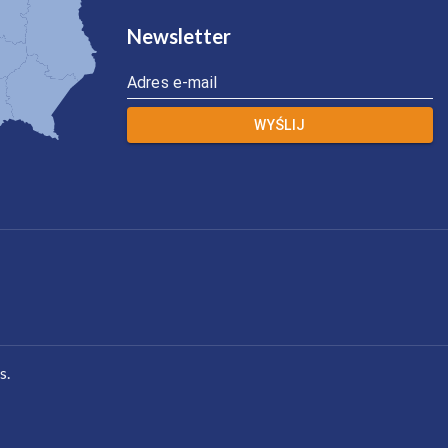
Newsletter
Adres e-mail
WYŚLIJ
s.