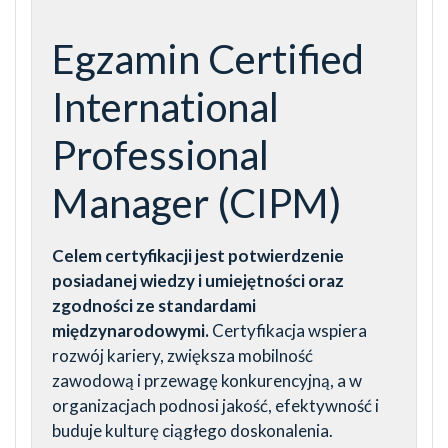
Egzamin Certified
International
Professional
Manager (CIPM)
Celem certyfikacji jest potwierdzenie
posiadanej wiedzy i umiejętności oraz
zgodności ze standardami
międzynarodowymi.
Certyfikacja wspiera
rozwój kariery, zwiększa mobilność
zawodową i przewagę konkurencyjną, a w
organizacjach podnosi jakość, efektywność i
buduje kulturę ciągłego doskonalenia.