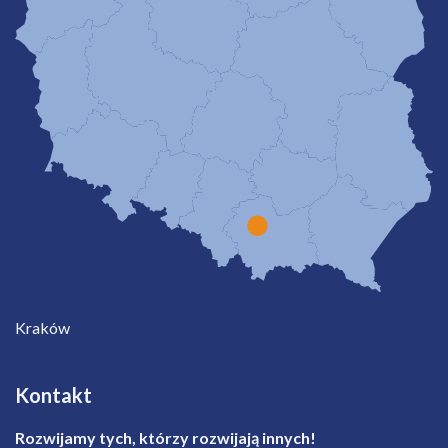
Kraków
Kontakt
Rozwijamy tych, którzy rozwijają innych!