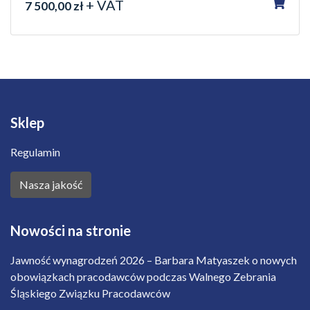
+ VAT
7 500,00 zł
Sklep
Regulamin
Nasza jakość
Nowości na stronie
Jawność wynagrodzeń 2026 – Barbara Matyaszek o nowych
obowiązkach pracodawców podczas Walnego Zebrania
Śląskiego Związku Pracodawców