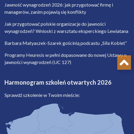
Jawność wynagrodzeń 2026: jak przygotować firmę i
managerów, zanim pojawią się konflikty
Jak przygotować polskie organizacje do jawności
wynagrodzeń? Wnioski z warsztatu eksperckiego Lewiatana
Barbara Matyaszek-Szarek gościnią podcastu „Siła Kobiet”
Programy Heuresis w pełni dopasowane do nowej Ustawy o
jawności wynagrodzeń (UC 127)
Harmonogram szkoleń otwartych 2026
Sprawdź szkolenie w Twoim mieście: