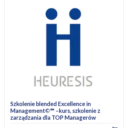
Szkolenie blended Excellence in
Management©℠ –kurs, szkolenie z
zarządzania dla TOP Managerów