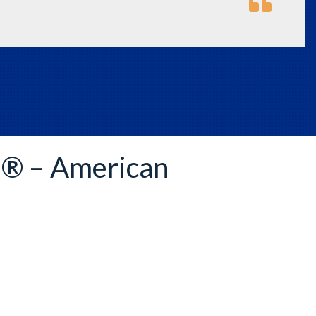
M® – American