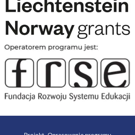
Projekt „Opracowanie programu