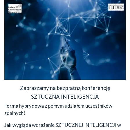
Zapraszamy na bezpłatną konferencję
SZTUCZNA INTELIGENCJA
Forma hybrydowa z pełnym udziałem uczestników
zdalnych!
Jak wygląda wdrażanie SZTUCZNEJ INTELIGENCJI w