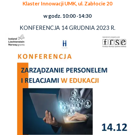
Klaster Innowacji UMK, ul. Zabłocie 20
w godz. 10:00 -14:30
KONFERENCJA 14 GRUDNIA 2023 R.