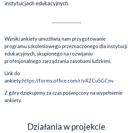
instytucjach edukacyjnych.
Wyniki ankiety umożliwią nam przygotowanie
programu szkoleniowego przeznaczonego dla instytucji
edukacyjnych, skupionego na rozwijaniu
profesjonalnego zarządzania zasobami ludzkimi.
Link do
ankiety:
https://forms.office.com/r/vRZCu5GCnv
Z góry dziękujemy za czas poświęcony na wypełnienie
ankiety.
Działania w projekcie