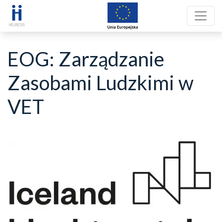
EOG: Zarządzanie
Zasobami Ludzkimi w
VET