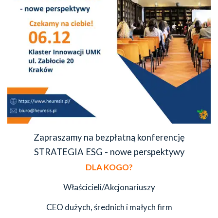
Zapraszamy na bezpłatną konferencję
STRATEGIA ESG - nowe perspektywy
DLA KOGO?
Właścicieli/Akcjonariuszy
CEO dużych, średnich i małych firm