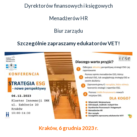
Dyrektorów finansowych i księgowych
Menadżerów HR
Biur zarządu
Szczególnie zapraszamy edukatorów VET!
Kraków, 6 grudnia 2023 r.