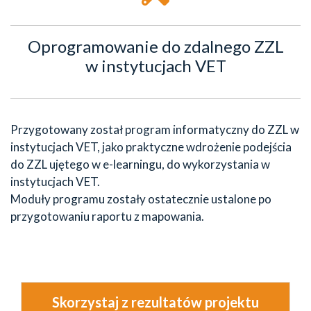
Oprogramowanie do zdalnego ZZL
w instytucjach VET
Przygotowany został program informatyczny do ZZL w
instytucjach VET, jako praktyczne wdrożenie podejścia
do ZZL ujętego w e-learningu, do wykorzystania w
instytucjach VET.
Moduły programu zostały ostatecznie ustalone po
przygotowaniu raportu z mapowania.
Skorzystaj z rezultatów projektu