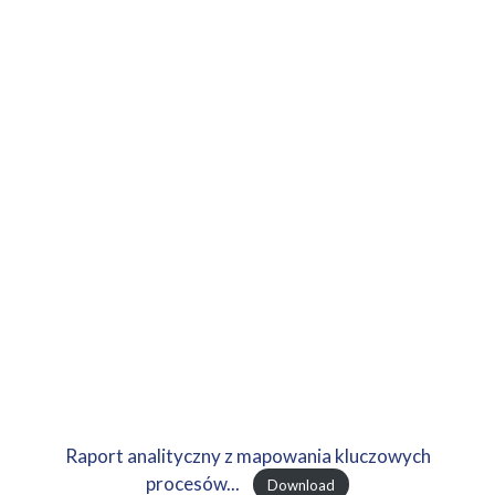
Raport analityczny z mapowania kluczowych
procesów...
Download