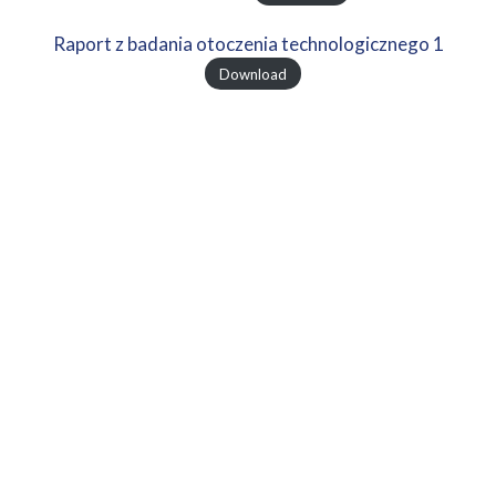
Raport z badania otoczenia technologicznego 1
Download