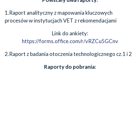
1.Raport analityczny z mapowania kluczowych
procesów w instytucjach VET z rekomendacjami
Link do ankiety:
https://forms.office.com/r/vRZCu5GCnv
2.Raport z badania otoczenia technologicznego cz.1 i 2
Raporty do pobrania: