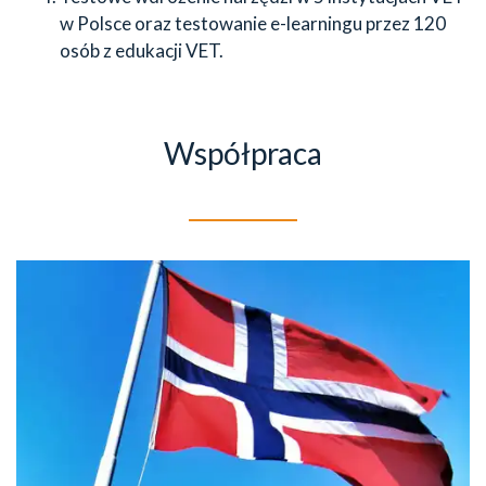
w Polsce oraz testowanie e-learningu przez 120
osób z edukacji VET.
Współpraca