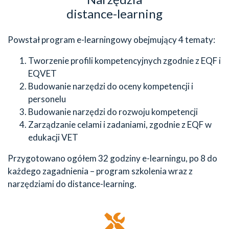
distance-learning
Powstał program e-learningowy obejmujący 4 tematy:
Tworzenie profili kompetencyjnych zgodnie z EQF i
EQVET
Budowanie narzędzi do oceny kompetencji i
personelu
Budowanie narzędzi do rozwoju kompetencji
Zarządzanie celami i zadaniami, zgodnie z EQF w
edukacji VET
Przygotowano ogółem 32 godziny e-learningu, po 8 do
każdego zagadnienia – program szkolenia wraz z
narzędziami do distance-learning.