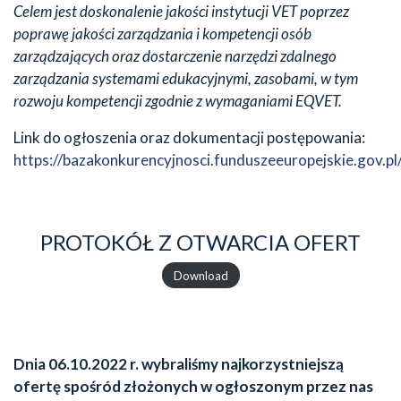
Celem jest doskonalenie jakości instytucji VET poprzez
poprawę jakości zarządzania i kompetencji osób
zarządzających oraz dostarczenie narzędzi zdalnego
zarządzania systemami edukacyjnymi, zasobami, w tym
rozwoju kompetencji zgodnie z wymaganiami EQVET.
Link do ogłoszenia oraz dokumentacji postępowania:
https://bazakonkurencyjnosci.funduszeeuropejskie.gov.p
PROTOKÓŁ Z OTWARCIA OFERT
Download
Dnia 06.10.2022 r. wybraliśmy najkorzystniejszą
ofertę spośród złożonych w ogłoszonym przez nas